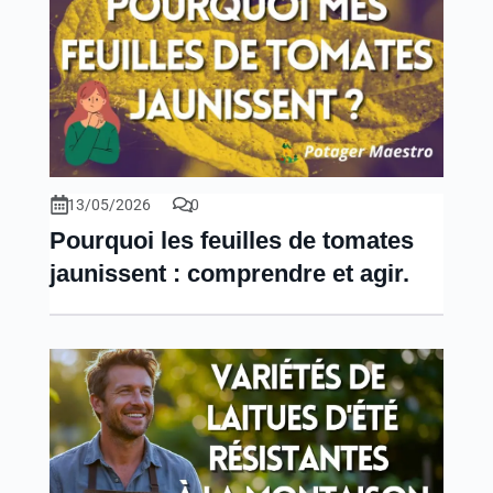
13/05/2026
0
Pourquoi les feuilles de tomates
jaunissent : comprendre et agir.