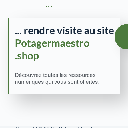
... rendre visite au site
Potagermaestro
.shop
Découvrez toutes les ressources
numériques qui vous sont offertes.