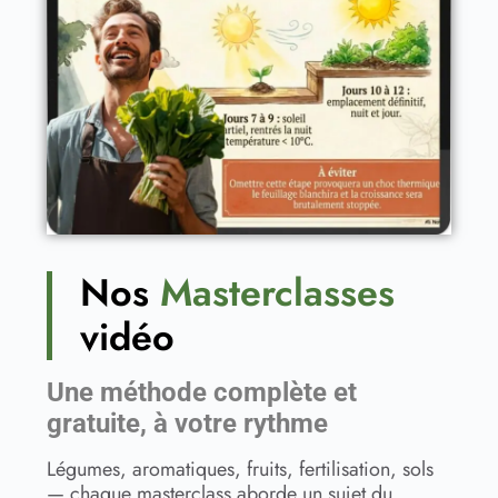
Nos
Masterclasses
vidéo
Une méthode complète et
gratuite, à votre rythme
Légumes, aromatiques, fruits, fertilisation, sols
— chaque masterclass aborde un sujet du