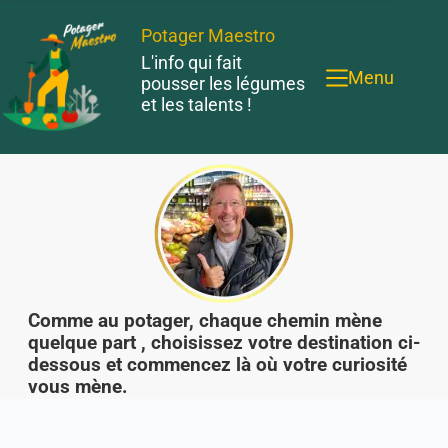
Potager Maestro
L'info qui fait
Menu
pousser les légumes
et les talents !
Comme au potager, chaque chemin mène
quelque part , choisissez votre destination ci-
dessous et commencez là où votre curiosité
vous mène.