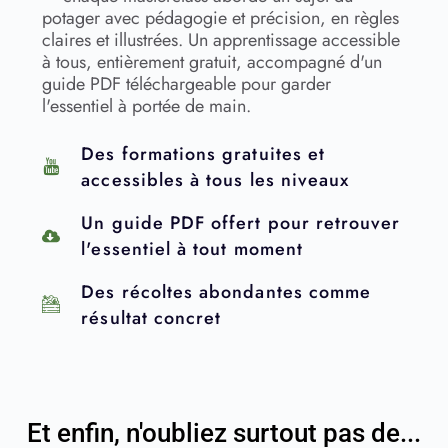
potager avec pédagogie et précision, en règles
claires et illustrées. Un apprentissage accessible
à tous, entièrement gratuit, accompagné d'un
guide PDF téléchargeable pour garder
l'essentiel à portée de main.
Des formations gratuites et
accessibles à tous les niveaux
Un guide PDF offert pour retrouver
l'essentiel à tout moment
Des récoltes abondantes comme
résultat concret
Et enfin, n'oubliez surtout pas de...