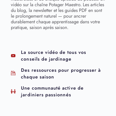
vidéo sur la chaîne Potager Maestro. Les articles
du blog, la newsletter et les guides PDF en sont
le prolongement naturel — pour ancrer
durablement chaque apprentissage dans votre
pratique, saison après saison.
La source vidéo de tous vos
conseils de jardinage
Des ressources pour progresser à
chaque saison
Une communauté active de
jardiniers passionnés