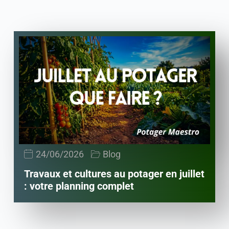
24/06/2026
Blog
Travaux et cultures au potager en juillet
: votre planning complet