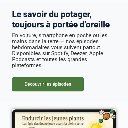
Le savoir du potager,
toujours à portée d'oreille
En voiture, smartphone en poche ou les
mains dans la terre — nos épisodes
hebdomadaires vous suivent partout.
Disponibles sur Spotify, Deezer, Apple
Podcasts et toutes les grandes
plateformes.
Découvrir les épisodes