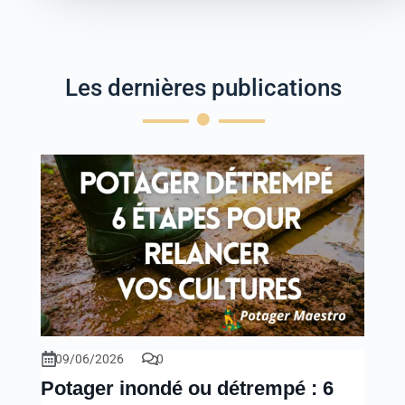
Les dernières publications
09/06/2026
0
Potager inondé ou détrempé : 6