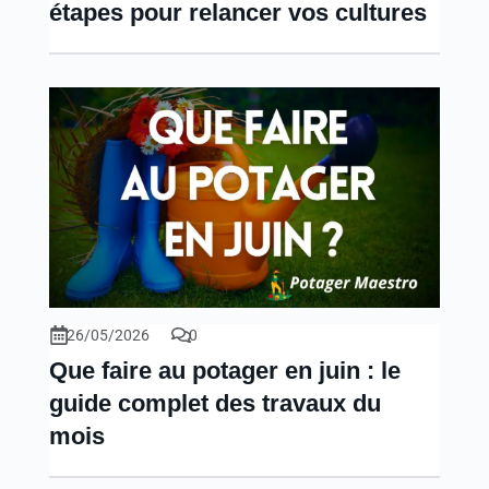
étapes pour relancer vos cultures
26/05/2026
0
Que faire au potager en juin : le
guide complet des travaux du
mois