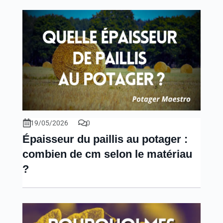
19/05/2026
0
Épaisseur du paillis au potager :
combien de cm selon le matériau
?