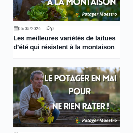
05/05/2026
0
Les meilleures variétés de laitues
d’été qui résistent à la montaison