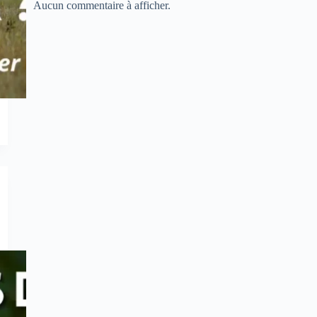
Aucun commentaire à afficher.