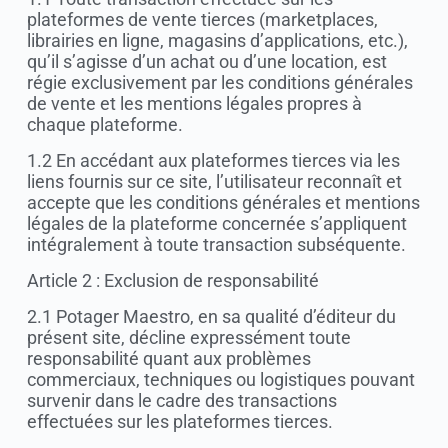
plateformes de vente tierces (marketplaces,
librairies en ligne, magasins d’applications, etc.),
qu’il s’agisse d’un achat ou d’une location, est
régie exclusivement par les conditions générales
de vente et les mentions légales propres à
chaque plateforme.
1.2 En accédant aux plateformes tierces via les
liens fournis sur ce site, l’utilisateur reconnaît et
accepte que les conditions générales et mentions
légales de la plateforme concernée s’appliquent
intégralement à toute transaction subséquente.
Article 2 : Exclusion de responsabilité
2.1 Potager Maestro, en sa qualité d’éditeur du
présent site, décline expressément toute
responsabilité quant aux problèmes
commerciaux, techniques ou logistiques pouvant
survenir dans le cadre des transactions
effectuées sur les plateformes tierces.