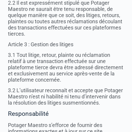
2.2 Il est expressément stipulé que Potager
Maestro ne saurait être tenu responsable, de
quelque manière que ce soit, des litiges, retours,
plaintes ou toutes autres réclamations découlant
des transactions effectuées sur ces plateformes
tierces.
Article 3 : Gestion des litiges
3.1 Tout litige, retour, plainte ou réclamation
relatif à une transaction effectuée sur une
plateforme tierce devra être adressé directement
et exclusivement au service après-vente de la
plateforme concernée.
3.2 L’utilisateur reconnaît et accepte que Potager
Maestro n’est ni habilité ni tenu d’intervenir dans
la résolution des litiges susmentionnés.
Responsabilité
Potager Maestro s’efforce de fournir des
informations exactes et à jour sur ce site.