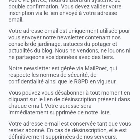
double confirmation. Vous devez valider votre
inscription via le lien envoyé à votre adresse
email.
Votre adresse email est uniquement utilisée pour
vous envoyer notre newsletter contenant nos
conseils de jardinage, astuces du potager et
actualités du blog. Nous ne vendons, ne louons ni
ne partageons vos données avec des tiers.
Notre newsletter est gérée via MailPoet, qui
respecte les normes de sécurité, de
confidentialité ainsi que le RGPD en vigueur.
Vous pouvez vous désabonner à tout moment en
cliquant sur le lien de désinscription présent dans
chaque email. Votre adresse sera
immédiatement supprimée de notre liste.
Votre adresse e-mail est conservée tant que vous
restez abonné. En cas de désinscription, elle est
définitivement supprimées de nos serveurs.