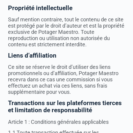
Propriété intellectuelle
Sauf mention contraire, tout le contenu de ce site
est protégé par le droit d’auteur et est la propriété
exclusive de Potager Maestro. Toute
reproduction ou utilisation non autorisée du
contenu est strictement interdite.
Liens d’affiliation
Ce site se réserve le droit d’utiliser des liens
promotionnels ou d’affiliation, Potager Maestro
recevra dans ce cas une commission si vous
effectuez un achat via ces liens, sans frais
supplémentaire pour vous.
Transactions sur les plateformes tierces
et limitation de responsabilité
Article 1 : Conditions générales applicables
1.1 Toute transaction effectuée sur les