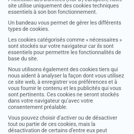
site utilise uniquement des cookies techniques
essentiels à son bon fonctionnement.
Un bandeau vous permet de gérer les différents
types de cookies.
Les cookies catégorisés comme « nécessaires »
sont stockés sur votre navigateur car ils sont
essentiels pour permettre les fonctionnalités de
base du site.
Nous utilisons également des cookies tiers qui
nous aident à analyser la façon dont vous utilisez
ce site web, à enregistrer vos préférences et à
vous fournir le contenu et les publicités qui vous
sont pertinents. Ces cookies ne seront stockés
dans votre navigateur qu’avec votre
consentement préalable.
Vous pouvez choisir d’activer ou de désactiver
tout ou partie de ces cookies, mais la
désactivation de certains d’entre eux peut