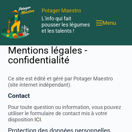
Potager Maestro
L'info qui fait
Menu
pousser les légumes
et les talents !
Mentions légales -
confidentialité
Ce site est édité et géré par Potager Maestro
(site internet indépendant).
Contact
Pour toute question ou information, vous pouvez
utiliser le formulaire de contact mis à votre
disposition
ICI
.
Protection des données personnelles