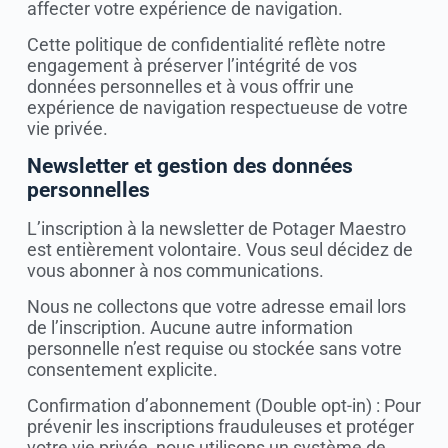
affecter votre expérience de navigation.
Cette politique de confidentialité reflète notre
engagement à préserver l’intégrité de vos
données personnelles et à vous offrir une
expérience de navigation respectueuse de votre
vie privée.
Newsletter et gestion des données
personnelles
L’inscription à la newsletter de Potager Maestro
est entièrement volontaire. Vous seul décidez de
vous abonner à nos communications.
Nous ne collectons que votre adresse email lors
de l’inscription. Aucune autre information
personnelle n’est requise ou stockée sans votre
consentement explicite.
Confirmation d’abonnement (Double opt-in) : Pour
prévenir les inscriptions frauduleuses et protéger
votre vie privée, nous utilisons un système de