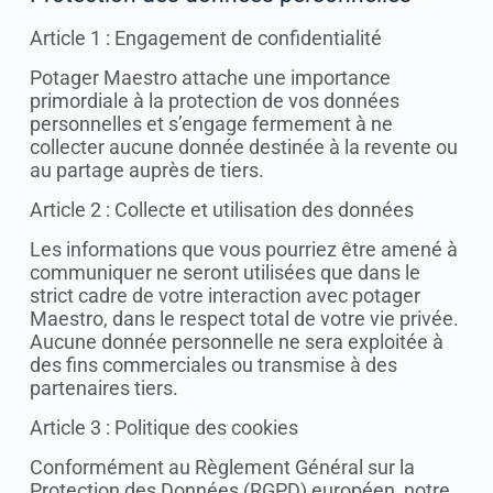
Article 1 : Engagement de confidentialité
Potager Maestro attache une importance
primordiale à la protection de vos données
personnelles et s’engage fermement à ne
collecter aucune donnée destinée à la revente ou
au partage auprès de tiers.
Article 2 : Collecte et utilisation des données
Les informations que vous pourriez être amené à
communiquer ne seront utilisées que dans le
strict cadre de votre interaction avec potager
Maestro, dans le respect total de votre vie privée.
Aucune donnée personnelle ne sera exploitée à
des fins commerciales ou transmise à des
partenaires tiers.
Article 3 : Politique des cookies
Conformément au Règlement Général sur la
Protection des Données (RGPD) européen, notre