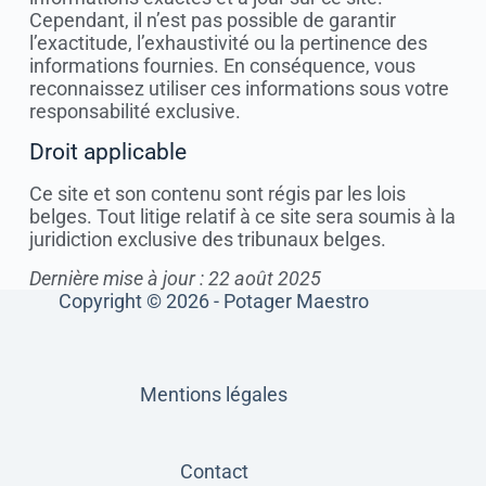
Cependant, il n’est pas possible de garantir
l’exactitude, l’exhaustivité ou la pertinence des
informations fournies. En conséquence, vous
reconnaissez utiliser ces informations sous votre
responsabilité exclusive.
Droit applicable
Ce site et son contenu sont régis par les lois
belges. Tout litige relatif à ce site sera soumis à la
juridiction exclusive des tribunaux belges.
Dernière mise à jour : 22 août 2025
Copyright © 2026 - Potager Maestro
Mentions légales
Contact