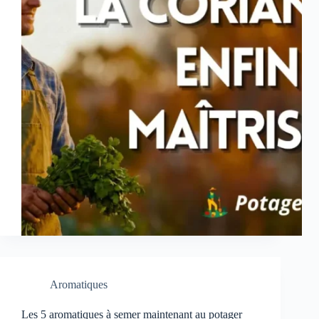
Aromatiques
Les 5 aromatiques à semer maintenant au potager