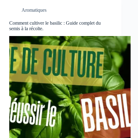
Aromatiques
Comment cultiver le basilic : Guide complet du
semis à la récolte.