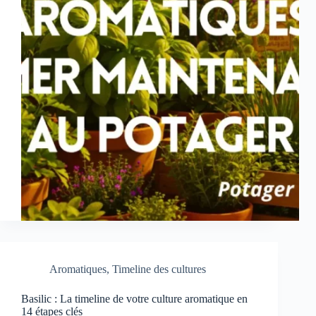
Aromatiques
,
Timeline des cultures
Basilic : La timeline de votre culture aromatique en
14 étapes clés