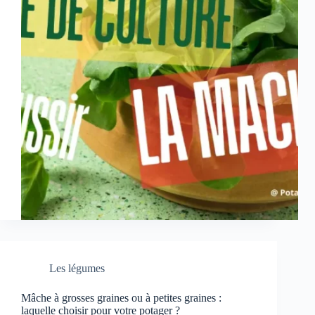
Les légumes
Mâche à grosses graines ou à petites graines :
laquelle choisir pour votre potager ?