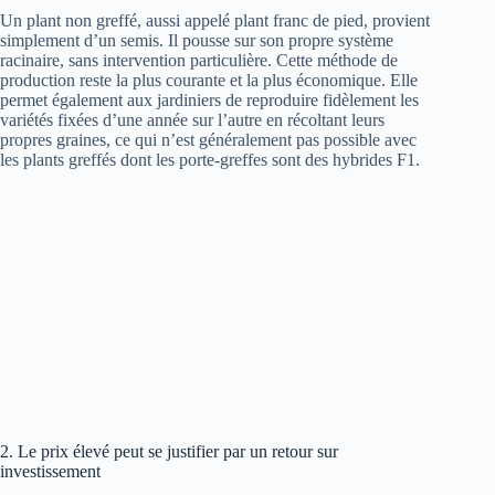
Un plant non greffé, aussi appelé plant franc de pied, provient
simplement d’un semis. Il pousse sur son propre système
racinaire, sans intervention particulière. Cette méthode de
production reste la plus courante et la plus économique. Elle
permet également aux jardiniers de reproduire fidèlement les
variétés fixées d’une année sur l’autre en récoltant leurs
propres graines, ce qui n’est généralement pas possible avec
les plants greffés dont les porte-greffes sont des hybrides F1.
2. Le prix élevé peut se justifier par un retour sur
investissement