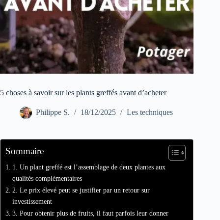
5 choses à savoir sur les plants greffés avant d’acheter
Philippe S.
18/12/2025
Les techniques
Sommaire
1. Un plant greffé est l’assemblage de deux plantes aux
qualités complémentaires
2. Le prix élevé peut se justifier par un retour sur
investissement
3. Pour obtenir plus de fruits, il faut parfois leur donner