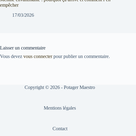
empêcher
17/03/2026
Laisser un commentaire
Vous devez
vous connecter
pour publier un commentaire.
Copyright © 2026 - Potager Maestro
Mentions légales
Contact