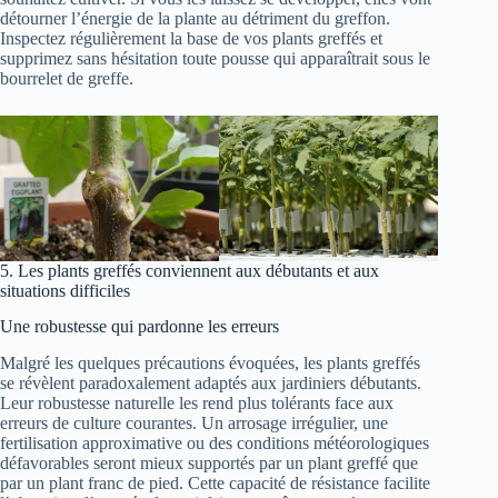
détourner l’énergie de la plante au détriment du greffon.
Inspectez régulièrement la base de vos plants greffés et
supprimez sans hésitation toute pousse qui apparaîtrait sous le
bourrelet de greffe.
5. Les plants greffés conviennent aux débutants et aux
situations difficiles
Une robustesse qui pardonne les erreurs
Malgré les quelques précautions évoquées, les plants greffés
se révèlent paradoxalement adaptés aux jardiniers débutants.
Leur robustesse naturelle les rend plus tolérants face aux
erreurs de culture courantes. Un arrosage irrégulier, une
fertilisation approximative ou des conditions météorologiques
défavorables seront mieux supportés par un plant greffé que
par un plant franc de pied. Cette capacité de résistance facilite