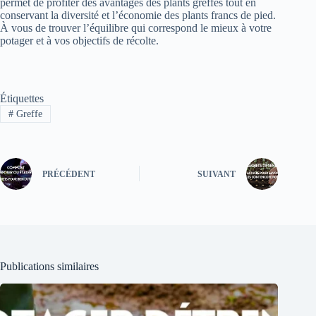
permet de profiter des avantages des plants greffés tout en
conservant la diversité et l’économie des plants francs de pied.
À vous de trouver l’équilibre qui correspond le mieux à votre
potager et à vos objectifs de récolte.
Étiquettes
#
Greffe
PRÉCÉDENT
SUIVANT
Publications similaires