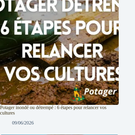
Potager inondé ou détrempé : 6 étapes pour relancer vos
cultures
09/06/2026