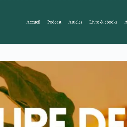
Accueil
Podcast
Articles
Livre & ebooks
A