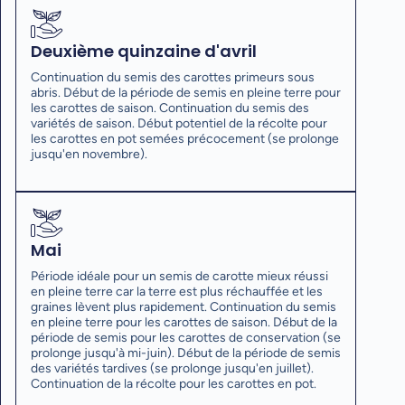
Deuxième quinzaine d'avril
Continuation du semis des carottes primeurs sous
abris. Début de la période de semis en pleine terre pour
les carottes de saison. Continuation du semis des
variétés de saison. Début potentiel de la récolte pour
les carottes en pot semées précocement (se prolonge
jusqu'en novembre).
Mai
Période idéale pour un semis de carotte mieux réussi
en pleine terre car la terre est plus réchauffée et les
graines lèvent plus rapidement. Continuation du semis
en pleine terre pour les carottes de saison. Début de la
période de semis pour les carottes de conservation (se
prolonge jusqu'à mi-juin). Début de la période de semis
des variétés tardives (se prolonge jusqu'en juillet).
Continuation de la récolte pour les carottes en pot.