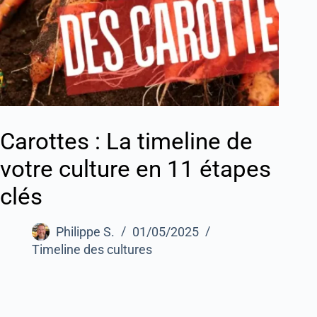
Carottes : La timeline de
votre culture en 11 étapes
clés
Philippe S.
01/05/2025
Timeline des cultures