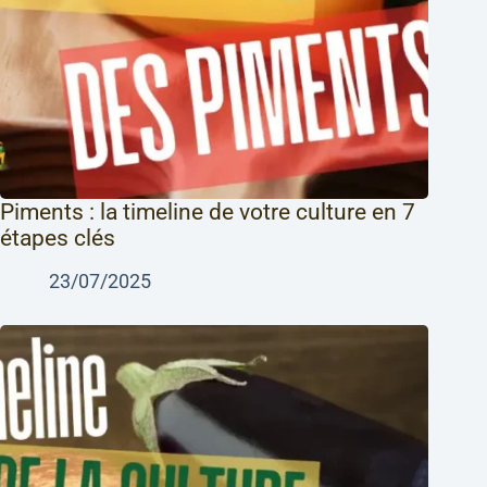
Piments : la timeline de votre culture en 7
étapes clés
23/07/2025