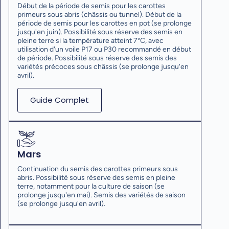
Début de la période de semis pour les carottes
primeurs sous abris (châssis ou tunnel). Début de la
période de semis pour les carottes en pot (se prolonge
jusqu'en juin). Possibilité sous réserve des semis en
pleine terre si la température atteint 7°C, avec
utilisation d'un voile P17 ou P30 recommandé en début
de période. Possibilité sous réserve des semis des
variétés précoces sous châssis (se prolonge jusqu'en
avril).
Guide Complet
Mars
Continuation du semis des carottes primeurs sous
abris. Possibilité sous réserve des semis en pleine
terre, notamment pour la culture de saison (se
prolonge jusqu'en mai). Semis des variétés de saison
(se prolonge jusqu'en avril).