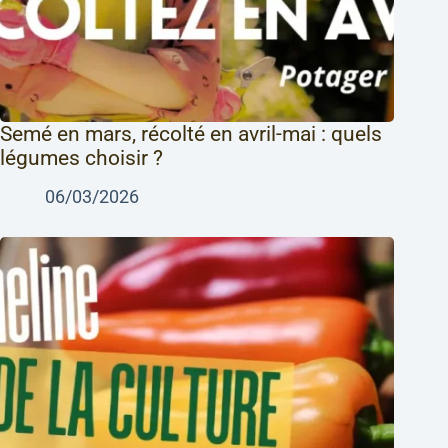
Semé en mars, récolté en avril-mai : quels
légumes choisir ?
06/03/2026