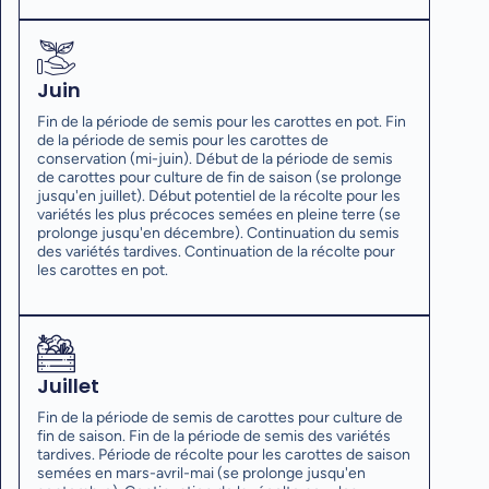
Juin
Fin de la période de semis pour les carottes en pot. Fin
de la période de semis pour les carottes de
conservation (mi-juin). Début de la période de semis
de carottes pour culture de fin de saison (se prolonge
jusqu'en juillet). Début potentiel de la récolte pour les
variétés les plus précoces semées en pleine terre (se
prolonge jusqu'en décembre). Continuation du semis
des variétés tardives. Continuation de la récolte pour
les carottes en pot.
Juillet
Fin de la période de semis de carottes pour culture de
fin de saison. Fin de la période de semis des variétés
tardives. Période de récolte pour les carottes de saison
semées en mars-avril-mai (se prolonge jusqu'en