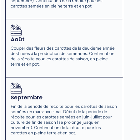
septembre). Continuation de la récolte pour les
carottes semées en pleine terre et en pot.
Août
Couper des fleurs des carottes de la deuxième année
destinées à la production de semences. Continuation
de la récolte pour les carottes de saison, en pleine
terre et en pot.
Septembre
Fin de la période de récolte pour les carottes de saison
semées en mars-avril-mai. Début de la période de
récolte pour les carottes semées en juin-juillet pour
culture de fin de saison (se prolonge jusqu'en
novembre). Continuation de la récolte pour les
carottes en pleine terre et en pot.