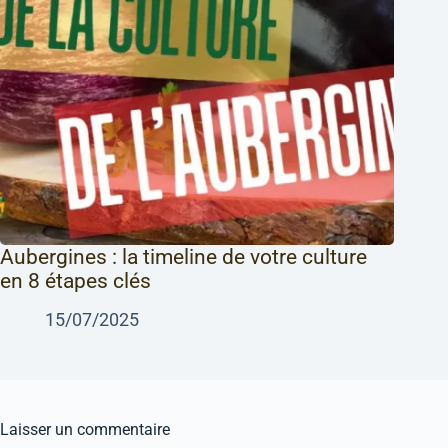
Aubergines : la timeline de votre culture
en 8 étapes clés
15/07/2025
Laisser un commentaire