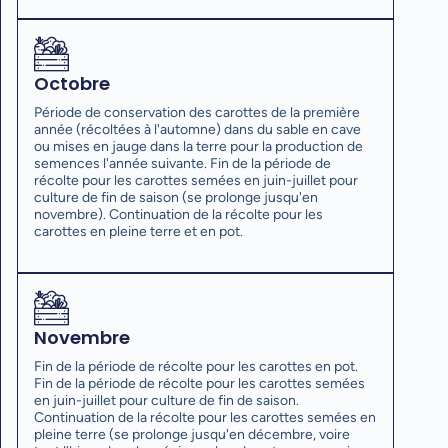
Octobre
Période de conservation des carottes de la première
année (récoltées à l'automne) dans du sable en cave
ou mises en jauge dans la terre pour la production de
semences l'année suivante. Fin de la période de
récolte pour les carottes semées en juin-juillet pour
culture de fin de saison (se prolonge jusqu'en
novembre). Continuation de la récolte pour les
carottes en pleine terre et en pot.
Novembre
Fin de la période de récolte pour les carottes en pot.
Fin de la période de récolte pour les carottes semées
en juin-juillet pour culture de fin de saison.
Continuation de la récolte pour les carottes semées en
pleine terre (se prolonge jusqu'en décembre, voire