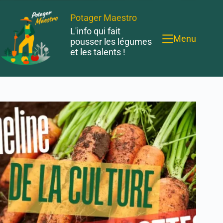
Potager Maestro
L'info qui fait
Menu
pousser les légumes
et les talents !