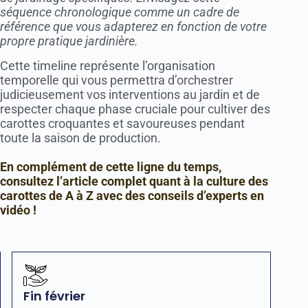
séquence chronologique comme un cadre de
référence que vous adapterez en fonction de votre
propre pratique jardinière.
Cette timeline représente l’organisation
temporelle qui vous permettra d’orchestrer
judicieusement vos interventions au jardin et de
respecter chaque phase cruciale pour cultiver des
carottes croquantes et savoureuses pendant
toute la saison de production.
En complément de cette ligne du temps,
consultez l’article complet quant à la culture des
carottes de A à Z avec des conseils d’experts en
vidéo !
Fin février