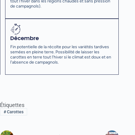
tout l'hiver dans les régions chaudes et sans pression
de campagnols).
Décembre
Fin potentielle de la récolte pour les variétés tardives
semées en pleine terre. Possibilité de laisser les
carottes en terre tout l'hiver si le climat est doux et en
l'absence de campagnols.
Étiquettes
#
Carottes