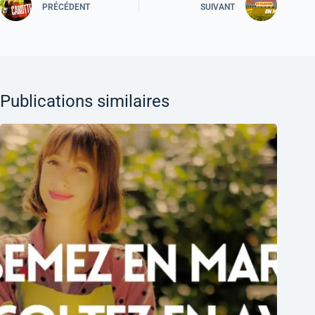
PRÉCÉDENT
SUIVANT
Publications similaires