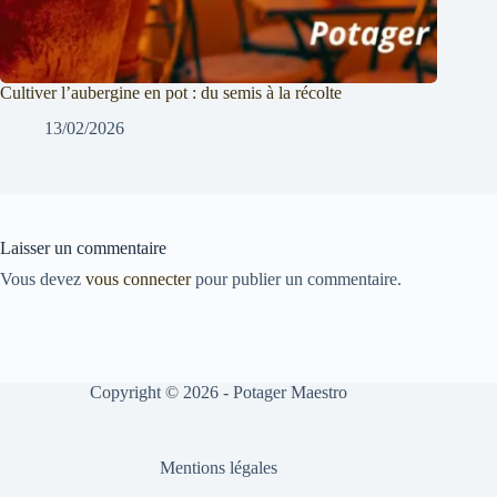
Cultiver l’aubergine en pot : du semis à la récolte
13/02/2026
Laisser un commentaire
Vous devez
vous connecter
pour publier un commentaire.
Copyright © 2026 - Potager Maestro
Mentions légales