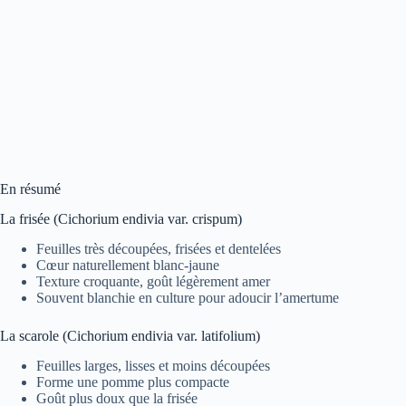
En résumé
La frisée (Cichorium endivia var. crispum)
Feuilles très découpées, frisées et dentelées
Cœur naturellement blanc-jaune
Texture croquante, goût légèrement amer
Souvent blanchie en culture pour adoucir l’amertume
La scarole (Cichorium endivia var. latifolium)
Feuilles larges, lisses et moins découpées
Forme une pomme plus compacte
Goût plus doux que la frisée