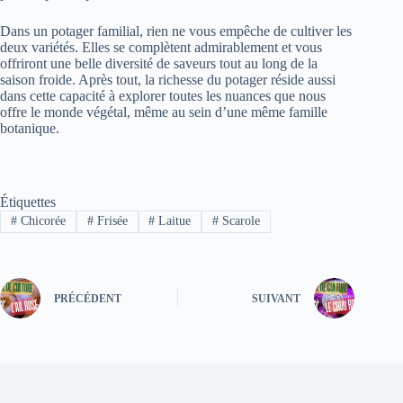
Dans un potager familial, rien ne vous empêche de cultiver les
deux variétés. Elles se complètent admirablement et vous
offriront une belle diversité de saveurs tout au long de la
saison froide. Après tout, la richesse du potager réside aussi
dans cette capacité à explorer toutes les nuances que nous
offre le monde végétal, même au sein d’une même famille
botanique.
Étiquettes
#
Chicorée
#
Frisée
#
Laitue
#
Scarole
PRÉCÉDENT
SUIVANT