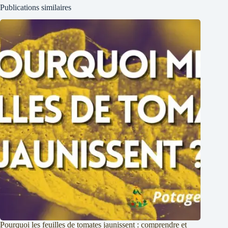
Publications similaires
Pourquoi les feuilles de tomates jaunissent : comprendre et