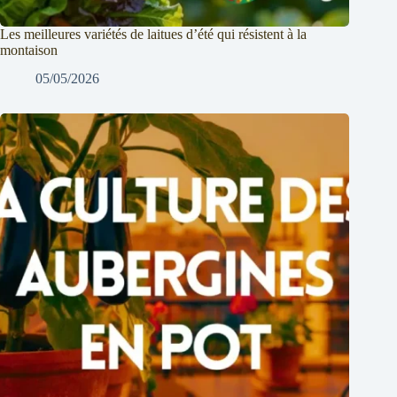
Les meilleures variétés de laitues d’été qui résistent à la
montaison
05/05/2026