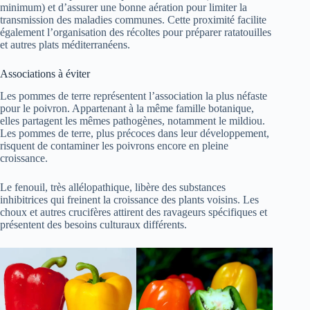
minimum) et d’assurer une bonne aération pour limiter la
transmission des maladies communes. Cette proximité facilite
également l’organisation des récoltes pour préparer ratatouilles
et autres plats méditerranéens.
Associations à éviter
Les pommes de terre représentent l’association la plus néfaste
pour le poivron. Appartenant à la même famille botanique,
elles partagent les mêmes pathogènes, notamment le mildiou.
Les pommes de terre, plus précoces dans leur développement,
risquent de contaminer les poivrons encore en pleine
croissance.
Le fenouil, très allélopathique, libère des substances
inhibitrices qui freinent la croissance des plants voisins. Les
choux et autres crucifères attirent des ravageurs spécifiques et
présentent des besoins culturaux différents.