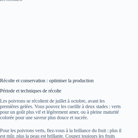
Récolte et conservation : optimiser la production
Période et techniques de récolte
Les poivrons se récoltent de juillet à octobre, avant les
premières gelées. Vous pouvez les cueillir à deux stades : verts
pour un goût plus vif et légèrement amer, ou à pleine maturité
colorée pour une saveur plus douce et sucrée.
Pour les poivrons verts, fiez-vous à la brillance du fruit : plus il
est mûr, plus la peau est brillante. Coupez toujours les fruits