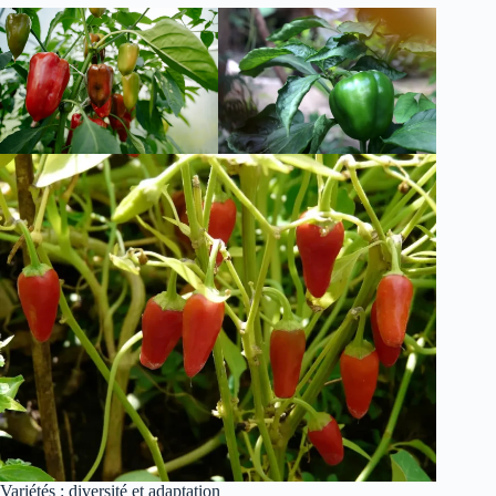
Variétés : diversité et adaptation