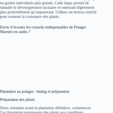
en godets individuels plus grands. Cette étape permet de
stimuler le développement racinaire en enterrant légèrement
plus profondément qu’auparavant. Utilisez un terreau enrichi
pour soutenir la croissance des plants.
Envie d’écouter les conseils indispensables de Potager
Maestro en audio ?
Plantation au potager : timing et préparation
Préparation des plants
Deux semaines avant la plantation définitive, commencez
l’acclimatation progressive des plants aux conditions