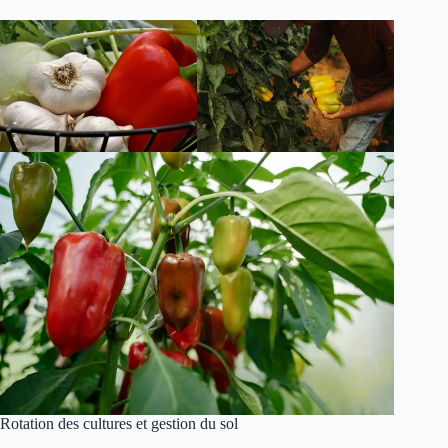
Rotation des cultures et gestion du sol