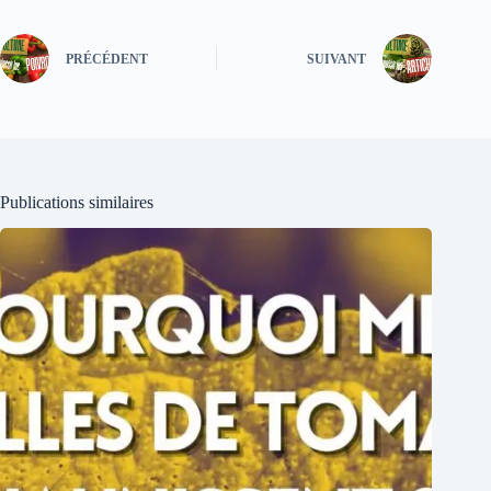
PRÉCÉDENT
SUIVANT
Publications similaires