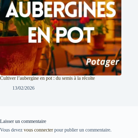
Cultiver l’aubergine en pot : du semis à la récolte
13/02/2026
Laisser un commentaire
Vous devez
vous connecter
pour publier un commentaire.