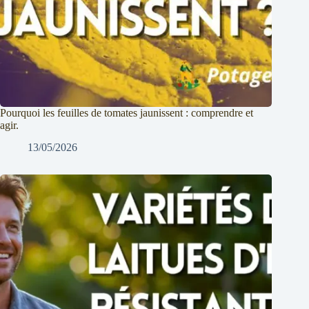
Pourquoi les feuilles de tomates jaunissent : comprendre et
agir.
13/05/2026