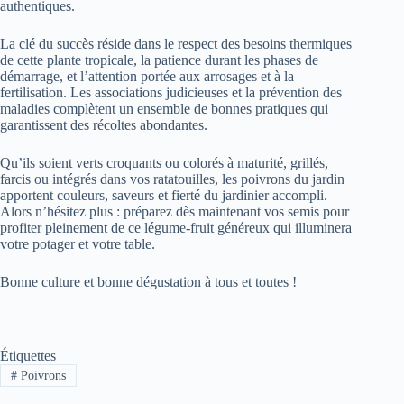
authentiques.
La clé du succès réside dans le respect des besoins thermiques
de cette plante tropicale, la patience durant les phases de
démarrage, et l’attention portée aux arrosages et à la
fertilisation. Les associations judicieuses et la prévention des
maladies complètent un ensemble de bonnes pratiques qui
garantissent des récoltes abondantes.
Qu’ils soient verts croquants ou colorés à maturité, grillés,
farcis ou intégrés dans vos ratatouilles, les poivrons du jardin
apportent couleurs, saveurs et fierté du jardinier accompli.
Alors n’hésitez plus : préparez dès maintenant vos semis pour
profiter pleinement de ce légume-fruit généreux qui illuminera
votre potager et votre table.
Bonne culture et bonne dégustation à tous et toutes !
Étiquettes
#
Poivrons