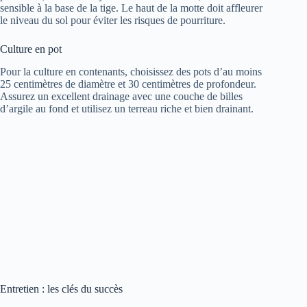
sensible à la base de la tige. Le haut de la motte doit affleurer
le niveau du sol pour éviter les risques de pourriture.
Culture en pot
Pour la culture en contenants, choisissez des pots d’au moins
25 centimètres de diamètre et 30 centimètres de profondeur.
Assurez un excellent drainage avec une couche de billes
d’argile au fond et utilisez un terreau riche et bien drainant.
Entretien : les clés du succès