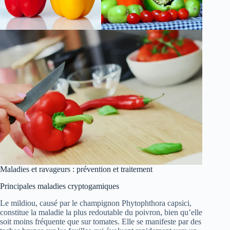
Maladies et ravageurs : prévention et traitement
Principales maladies cryptogamiques
Le mildiou, causé par le champignon Phytophthora capsici,
constitue la maladie la plus redoutable du poivron, bien qu’elle
soit moins fréquente que sur tomates. Elle se manifeste par des