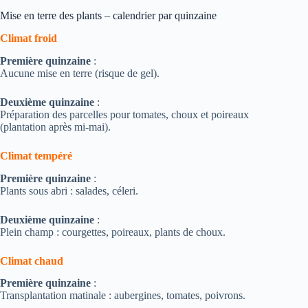
Mise en terre des plants – calendrier par quinzaine
Climat froid
Première quinzaine
:
Aucune mise en terre (risque de gel).
Deuxième quinzaine
:
Préparation des parcelles pour tomates, choux et poireaux
(plantation après mi-mai).
Climat tempéré
Première quinzaine
:
Plants sous abri : salades, céleri.
Deuxième quinzaine
:
Plein champ : courgettes, poireaux, plants de choux.
Climat chaud
Première quinzaine
:
Transplantation matinale : aubergines, tomates, poivrons.