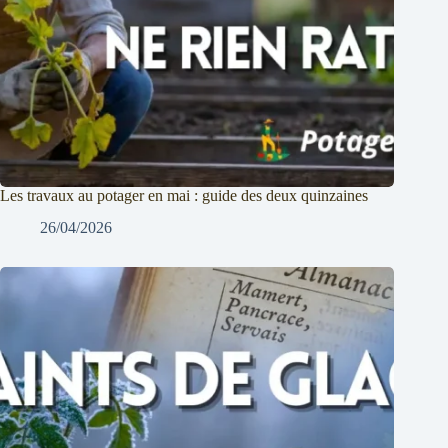
Les travaux au potager en mai : guide des deux quinzaines
26/04/2026