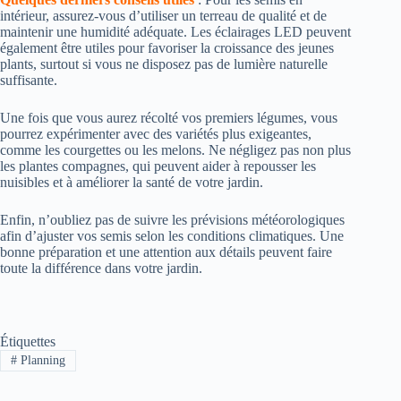
intérieur, assurez-vous d’utiliser un terreau de qualité et de
maintenir une humidité adéquate. Les éclairages LED peuvent
également être utiles pour favoriser la croissance des jeunes
plants, surtout si vous ne disposez pas de lumière naturelle
suffisante.
Une fois que vous aurez récolté vos premiers légumes, vous
pourrez expérimenter avec des variétés plus exigeantes,
comme les courgettes ou les melons. Ne négligez pas non plus
les plantes compagnes, qui peuvent aider à repousser les
nuisibles et à améliorer la santé de votre jardin.
Enfin, n’oubliez pas de suivre les prévisions météorologiques
afin d’ajuster vos semis selon les conditions climatiques. Une
bonne préparation et une attention aux détails peuvent faire
toute la différence dans votre jardin.
Étiquettes
#
Planning