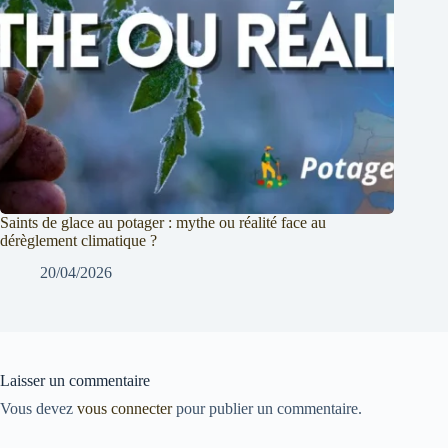
Saints de glace au potager : mythe ou réalité face au
dérèglement climatique ?
20/04/2026
Laisser un commentaire
Vous devez
vous connecter
pour publier un commentaire.