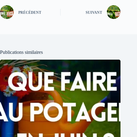
PRÉCÉDENT
SUIVANT
Publications similaires