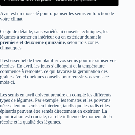
Avril est un mois clé pour organiser les semis en fonction de
votre climat.
Ce guide détaille, sans variétés ni conseils techniques, les
légumes à semer en intérieur ou en extérieur durant la
première et deuxième quinzaine
, selon trois zones
climatiques.
Il est essentiel de bien planifier vos semis pour maximiser vos
récoltes. En avril, les jours s’allongent et la température
commence à remonter, ce qui favorise la germination des
graines. Voici quelques conseils pour réussir vos semis ce
mois-ci.
Les semis en avril doivent prendre en compte les différents
types de légumes. Par exemple, les tomates et les poivrons
nécessitent un semis en intérieur, tandis que les radis et les
épinards peuvent être semés directement en extérieur. La
planification est cruciale, car elle influence le moment de la
récolte et la qualité des légumes.