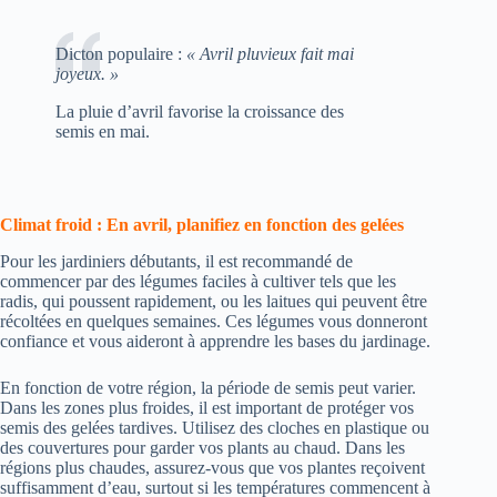
Dicton populaire :
« Avril pluvieux fait mai
joyeux. »
La pluie d’avril favorise la croissance des
semis en mai.
Climat froid : En avril, planifiez en fonction des gelées
Pour les jardiniers débutants, il est recommandé de
commencer par des légumes faciles à cultiver tels que les
radis, qui poussent rapidement, ou les laitues qui peuvent être
récoltées en quelques semaines. Ces légumes vous donneront
confiance et vous aideront à apprendre les bases du jardinage.
En fonction de votre région, la période de semis peut varier.
Dans les zones plus froides, il est important de protéger vos
semis des gelées tardives. Utilisez des cloches en plastique ou
des couvertures pour garder vos plants au chaud. Dans les
régions plus chaudes, assurez-vous que vos plantes reçoivent
suffisamment d’eau, surtout si les températures commencent à