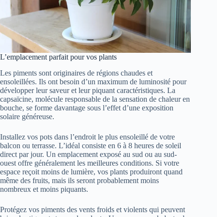
L’emplacement parfait pour vos plants
Les piments sont originaires de régions chaudes et
ensoleillées. Ils ont besoin d’un maximum de luminosité pour
développer leur saveur et leur piquant caractéristiques. La
capsaïcine, molécule responsable de la sensation de chaleur en
bouche, se forme davantage sous l’effet d’une exposition
solaire généreuse.
Installez vos pots dans l’endroit le plus ensoleillé de votre
balcon ou terrasse. L’idéal consiste en 6 à 8 heures de soleil
direct par jour. Un emplacement exposé au sud ou au sud-
ouest offre généralement les meilleures conditions. Si votre
espace reçoit moins de lumière, vos plants produiront quand
même des fruits, mais ils seront probablement moins
nombreux et moins piquants.
Protégez vos piments des vents froids et violents qui peuvent