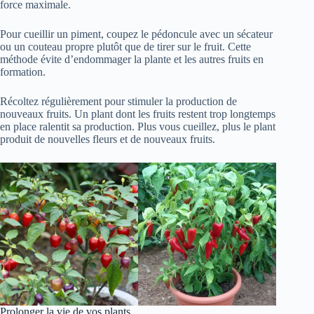
force maximale.
Pour cueillir un piment, coupez le pédoncule avec un sécateur
ou un couteau propre plutôt que de tirer sur le fruit. Cette
méthode évite d’endommager la plante et les autres fruits en
formation.
Récoltez régulièrement pour stimuler la production de
nouveaux fruits. Un plant dont les fruits restent trop longtemps
en place ralentit sa production. Plus vous cueillez, plus le plant
produit de nouvelles fleurs et de nouveaux fruits.
Prolonger la vie de vos plants