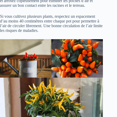
et arrosez copieusement pour éliminer les poches d’air et
assurer un bon contact entre les racines et le terreau.
Si vous cultivez plusieurs plants, respectez un espacement
d’au moins 40 centimètres entre chaque pot pour permettre à
l’air de circuler librement. Une bonne circulation de l’air limite
les risques de maladies.