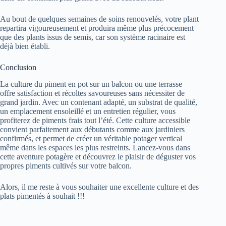
Au bout de quelques semaines de soins renouvelés, votre plant
repartira vigoureusement et produira même plus précocement
que des plants issus de semis, car son système racinaire est
déjà bien établi.
Conclusion
La culture du piment en pot sur un balcon ou une terrasse
offre satisfaction et récoltes savoureuses sans nécessiter de
grand jardin. Avec un contenant adapté, un substrat de qualité,
un emplacement ensoleillé et un entretien régulier, vous
profiterez de piments frais tout l’été. Cette culture accessible
convient parfaitement aux débutants comme aux jardiniers
confirmés, et permet de créer un véritable potager vertical
même dans les espaces les plus restreints. Lancez-vous dans
cette aventure potagère et découvrez le plaisir de déguster vos
propres piments cultivés sur votre balcon.
Alors, il me reste à vous souhaiter une excellente culture et des
plats pimentés à souhait !!!