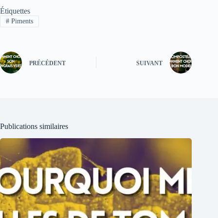
Étiquettes
#
Piments
PRÉCÉDENT
SUIVANT
Publications similaires