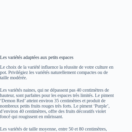
Les variétés adaptées aux petits espaces
Le choix de la variété influence la réussite de votre culture en
pot. Privilégiez les variétés naturellement compactes ou de
taille modérée.
Les variétés naines, qui ne dépassent pas 40 centimètres de
hauteur, sont parfaites pour les espaces très limités. Le piment
‘Demon Red’ atteint environ 35 centimètres et produit de
nombreux petits fruits rouges très forts. Le piment ‘Purple’,
d’environ 40 centimètres, offre des fruits décoratifs violet
foncé qui rougissent en mûrissant.
Les variétés de taille moyenne, entre 50 et 80 centimètres,