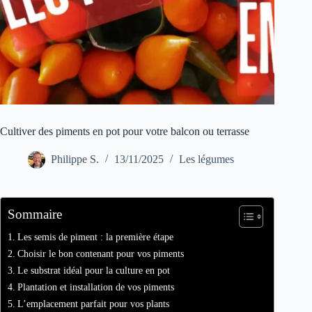
Cultiver des piments en pot pour votre balcon ou terrasse
Philippe S.
13/11/2025
Les légumes
Sommaire
Les semis de piment : la première étape
Choisir le bon contenant pour vos piments
Le substrat idéal pour la culture en pot
Plantation et installation de vos piments
L’emplacement parfait pour vos plants