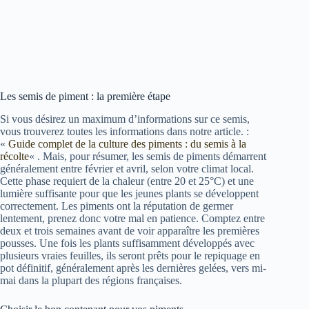
Les semis de piment : la première étape
Si vous désirez un maximum d’informations sur ce semis,
vous trouverez toutes les informations dans notre article. :
«
Guide complet de la culture des piments : du semis à la
récolte
« . Mais, pour résumer, les semis de piments démarrent
généralement entre février et avril, selon votre climat local.
Cette phase requiert de la chaleur (entre 20 et 25°C) et une
lumière suffisante pour que les jeunes plants se développent
correctement. Les piments ont la réputation de germer
lentement, prenez donc votre mal en patience. Comptez entre
deux et trois semaines avant de voir apparaître les premières
pousses. Une fois les plants suffisamment développés avec
plusieurs vraies feuilles, ils seront prêts pour le repiquage en
pot définitif, généralement après les dernières gelées, vers mi-
mai dans la plupart des régions françaises.