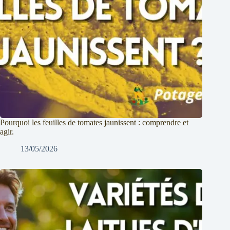
Pourquoi les feuilles de tomates jaunissent : comprendre et
agir.
13/05/2026