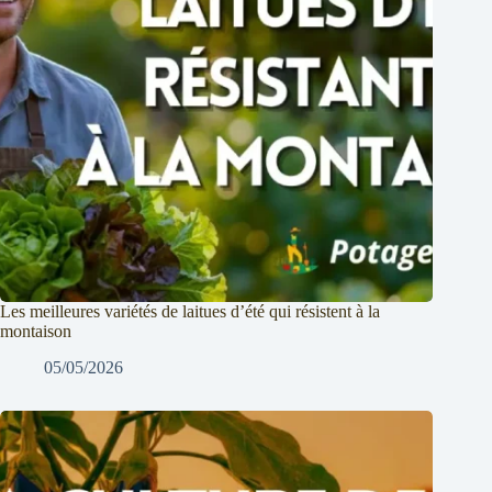
Les meilleures variétés de laitues d’été qui résistent à la
montaison
05/05/2026