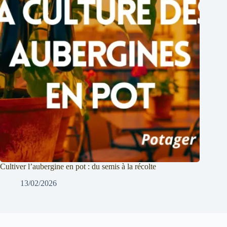
Cultiver l’aubergine en pot : du semis à la récolte
13/02/2026